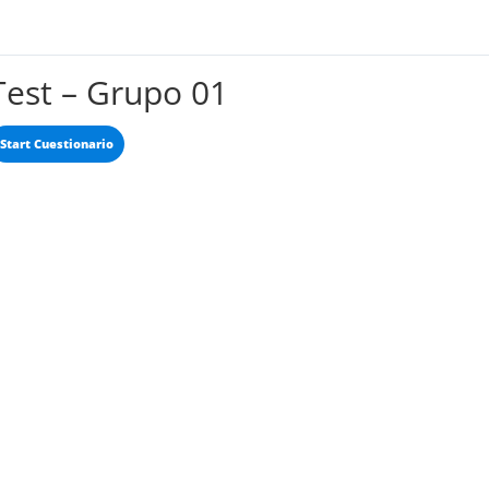
Test – Grupo 01