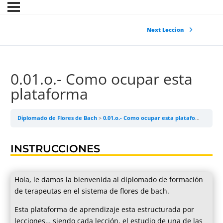
Next Leccion
0.01.o.- Como ocupar esta
plataforma
Diplomado de Flores de Bach
0.01.o.- Como ocupar esta plataforma
INSTRUCCIONES
Hola, le damos la bienvenida al diplomado de formación
de terapeutas en el sistema de flores de bach.
Esta plataforma de aprendizaje esta estructurada por
lecciones… siendo cada lección, el estudio de una de las