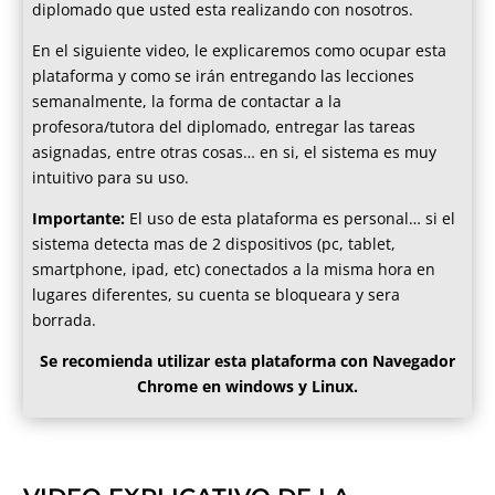
diplomado que usted esta realizando con nosotros.
En el siguiente video, le explicaremos como ocupar esta
plataforma y como se irán entregando las lecciones
semanalmente, la forma de contactar a la
profesora/tutora del diplomado, entregar las tareas
asignadas, entre otras cosas… en si, el sistema es muy
intuitivo para su uso.
Importante:
El uso de esta plataforma es personal… si el
sistema detecta mas de 2 dispositivos (pc, tablet,
smartphone, ipad, etc) conectados a la misma hora en
lugares diferentes, su cuenta se bloqueara y sera
borrada.
Se recomienda utilizar esta plataforma con Navegador
Chrome en windows y Linux.