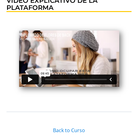
VIDEO EXPLICATIVO DE LA
PLATAFORMA
Back to Curso