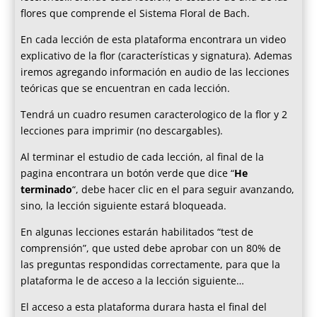
flores que comprende el Sistema Floral de Bach.
En cada lección de esta plataforma encontrara un video
explicativo de la flor (características y signatura). Ademas
iremos agregando información en audio de las lecciones
teóricas que se encuentran en cada lección.
Tendrá un cuadro resumen caracterologico de la flor y 2
lecciones para imprimir (no descargables).
Al terminar el estudio de cada lección, al final de la
pagina encontrara un botón verde que dice “
He
terminado
“, debe hacer clic en el para seguir avanzando,
sino, la lección siguiente estará bloqueada.
En algunas lecciones estarán habilitados “test de
comprensión”, que usted debe aprobar con un 80% de
las preguntas respondidas correctamente, para que la
plataforma le de acceso a la lección siguiente…
El acceso a esta plataforma durara hasta el final del