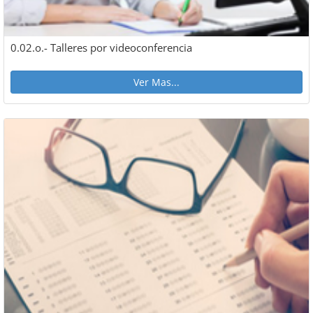
0.02.o.- Talleres por videoconferencia
Ver Mas...