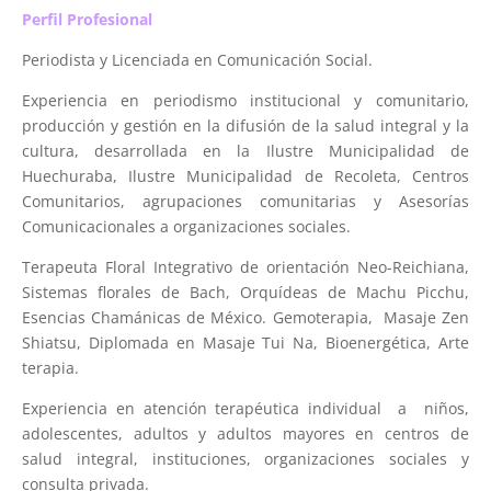
Perfil Profesional
Periodista y Licenciada en Comunicación Social.
Experiencia en periodismo institucional y comunitario,
producción y gestión en la difusión de la salud integral y la
cultura, desarrollada en la Ilustre Municipalidad de
Huechuraba, Ilustre Municipalidad de Recoleta, Centros
Comunitarios, agrupaciones comunitarias y Asesorías
Comunicacionales a organizaciones sociales.
Terapeuta Floral Integrativo de orientación Neo-Reichiana,
Sistemas florales de Bach, Orquídeas de Machu Picchu,
Esencias Chamánicas de México. Gemoterapia, Masaje Zen
Shiatsu, Diplomada en Masaje Tui Na, Bioenergética, Arte
terapia.
Experiencia en atención terapéutica individual a niños,
adolescentes, adultos y adultos mayores en centros de
salud integral, instituciones, organizaciones sociales y
consulta privada.