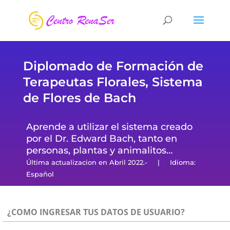
Diplomado de Formación de
Terapeutas Florales, Sistema
de Flores de Bach
Aprende a utilizar el sistema creado
por el Dr. Edward Bach, tanto en
personas, plantas y animalitos…
Última actualizacion en Abril 2022.- | Idioma:
Español
¿COMO INGRESAR TUS DATOS DE USUARIO?