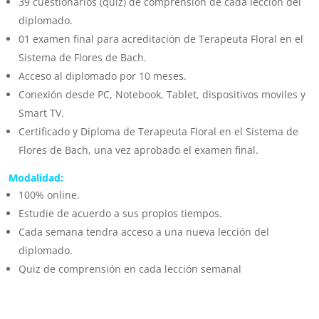
39 cuestionarios (quiz) de comprensión de cada lección del
diplomado.
01 examen final para acreditación de Terapeuta Floral en el
Sistema de Flores de Bach.
Acceso al diplomado por 10 meses.
Conexión desde PC, Notebook, Tablet, dispositivos moviles y
Smart TV.
Certificado y Diploma de Terapeuta Floral en el Sistema de
Flores de Bach, una vez aprobado el examen final.
Modalidad:
100% online.
Estudie de acuerdo a sus propios tiempos.
Cada semana tendra acceso a una nueva lección del
diplomado.
Quiz de comprensión en cada lección semanal