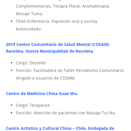
Complementarias, Terapia Floral, Aromaterapia,
Masaje Tuina.
TENS Enfermería: Expresión oral y escrita,
Autocuidado.
2019 Centro Comunitario de Salud Mental (COSAM)
Recoleta. Ilustre Municipalidad de Recoleta.
Cargo: Docente
Función: Facilitadora de Taller Periodismo Comunitario,
dirigido a usuarios de COSAM.
Centro de Medicina China Xuan Wu.
Cargo: Terapeuta
Función: Atención de pacientes con Masaje Tui Na.
Centro Artístico y Cultural China – Chile. Embajada de