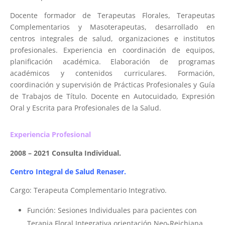
Docente formador de Terapeutas Florales, Terapeutas
Complementarios y Masoterapeutas, desarrollado en
centros integrales de salud, organizaciones e institutos
profesionales. Experiencia en coordinación de equipos,
planificación académica. Elaboración de programas
académicos y contenidos curriculares. Formación,
coordinación y supervisión de Prácticas Profesionales y Guía
de Trabajos de Título. Docente en Autocuidado, Expresión
Oral y Escrita para Profesionales de la Salud.
Experiencia Profesional
2008 – 2021 Consulta Individual.
Centro Integral de Salud Renaser.
Cargo: Terapeuta Complementario Integrativo.
Función: Sesiones Individuales para pacientes con
Terapia Floral Integrativa orientación Neo-Reichiana,