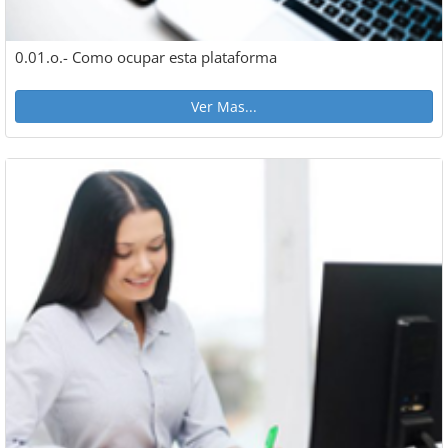
0.01.o.- Como ocupar esta plataforma
Ver Mas...