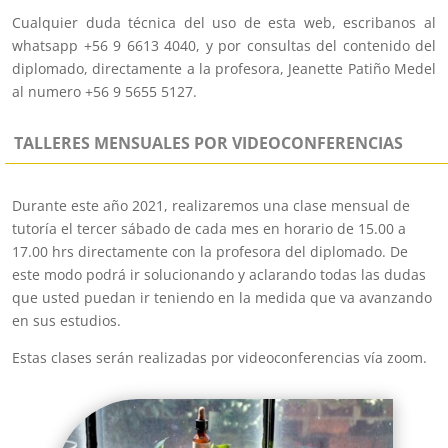
Cualquier duda técnica del uso de esta web, escribanos al
whatsapp +56 9 6613 4040, y por consultas del contenido del
diplomado, directamente a la profesora, Jeanette Patiño Medel
al numero +56 9 5655 5127.
TALLERES MENSUALES POR VIDEOCONFERENCIAS
Durante este año 2021, realizaremos una clase mensual de
tutoría el tercer sábado de cada mes en horario de 15.00 a
17.00 hrs directamente con la profesora del diplomado. De
este modo podrá ir solucionando y aclarando todas las dudas
que usted puedan ir teniendo en la medida que va avanzando
en sus estudios.
Estas clases serán realizadas por videoconferencias vía zoom.