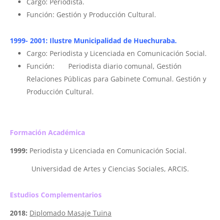
Cargo: Periodista.
Función: Gestión y Producción Cultural.
1999- 2001: Ilustre Municipalidad de Huechuraba.
Cargo: Periodista y Licenciada en Comunicación Social.
Función: Periodista diario comunal, Gestión
Relaciones Públicas para Gabinete Comunal. Gestión y
Producción Cultural.
Formación Académica
1999:
Periodista y Licenciada en Comunicación Social.
Universidad de Artes y Ciencias Sociales, ARCIS.
Estudios Complementarios
2018:
Diplomado Masaje Tuina