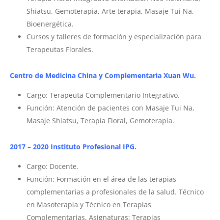
Shiatsu, Gemoterapia, Arte terapia, Masaje Tui Na,
Bioenergética.
Cursos y talleres de formación y especialización para
Terapeutas Florales.
Centro de Medicina China y Complementaria Xuan Wu.
Cargo: Terapeuta Complementario Integrativo.
Función: Atención de pacientes con Masaje Tui Na,
Masaje Shiatsu, Terapia Floral, Gemoterapia.
2017 – 2020 Instituto Profesional IPG.
Cargo: Docente.
Función: Formación en el área de las terapias
complementarias a profesionales de la salud. Técnico
en Masoterapia y Técnico en Terapias
Complementarias. Asignaturas: Terapias