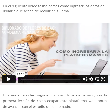
En el siguiente video te indicamos como ingresar los datos de
usuario que acaba de recibir en su email…
Una vez que usted ingreso con sus datos de usuario, vea la
primera lección de como ocupar esta plataforma web, antes
de avanzar con el estudio del diplomado.