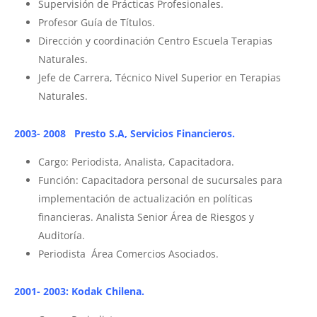
Supervisión de Prácticas Profesionales.
Profesor Guía de Títulos.
Dirección y coordinación Centro Escuela Terapias
Naturales.
Jefe de Carrera, Técnico Nivel Superior en Terapias
Naturales.
2003- 2008 Presto S.A, Servicios Financieros.
Cargo: Periodista, Analista, Capacitadora.
Función: Capacitadora personal de sucursales para
implementación de actualización en políticas
financieras. Analista Senior Área de Riesgos y
Auditoría.
Periodista Área Comercios Asociados.
2001- 2003: Kodak Chilena.