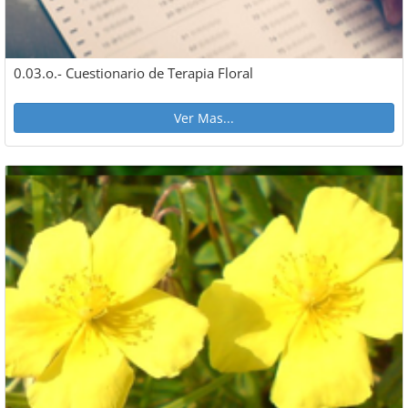
0.03.o.- Cuestionario de Terapia Floral
Ver Mas...