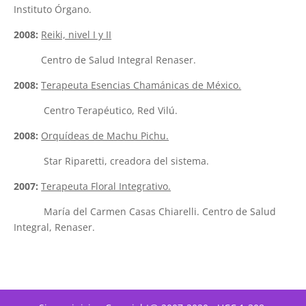
Instituto Órgano.
2008:
Reiki, nivel I y II
Centro de Salud Integral Renaser.
2008:
Terapeuta Esencias Chamánicas de México.
Centro Terapéutico, Red Vilú.
2008:
Orquídeas de Machu Pichu.
Star Riparetti, creadora del sistema.
2007:
Terapeuta Floral Integrativo.
María del Carmen Casas Chiarelli. Centro de Salud
Integral, Renaser.