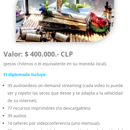
Valor: $ 400.000.- CLP
(pesos chilenos o el equivalente en su moneda local).
El diplomado incluye:
39 audiovideos on-demand streaming (cada video lo puede
ver y repetir las veces que desee y se adapta a la velocidad
de su internet).
77 recursos imprimibles (no descargables).
39 audios.
10 talleres por videoconferencia (uno mensual).