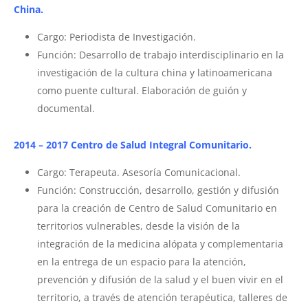
China.
Cargo: Periodista de Investigación.
Función: Desarrollo de trabajo interdisciplinario en la
investigación de la cultura china y latinoamericana
como puente cultural. Elaboración de guión y
documental.
2014 – 2017 Centro de Salud Integral Comunitario.
Cargo: Terapeuta. Asesoría Comunicacional.
Función: Construcción, desarrollo, gestión y difusión
para la creación de Centro de Salud Comunitario en
territorios vulnerables, desde la visión de la
integración de la medicina alópata y complementaria
en la entrega de un espacio para la atención,
prevención y difusión de la salud y el buen vivir en el
territorio, a través de atención terapéutica, talleres de