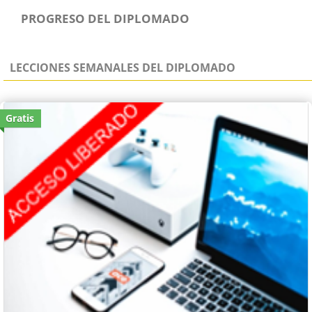
PROGRESO DEL DIPLOMADO
LECCIONES SEMANALES DEL DIPLOMADO
Gratis