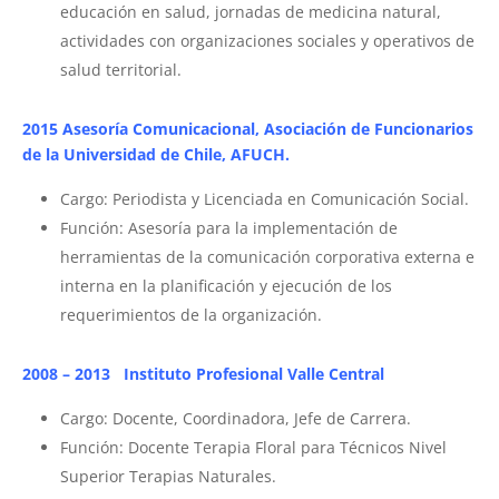
educación en salud, jornadas de medicina natural,
actividades con organizaciones sociales y operativos de
salud territorial.
2015 Asesoría Comunicacional, Asociación de Funcionarios
de la Universidad de Chile, AFUCH.
Cargo: Periodista y Licenciada en Comunicación Social.
Función: Asesoría para la implementación de
herramientas de la comunicación corporativa externa e
interna en la planificación y ejecución de los
requerimientos de la organización.
2008 – 2013 Instituto Profesional Valle Central
Cargo: Docente, Coordinadora, Jefe de Carrera.
Función: Docente Terapia Floral para Técnicos Nivel
Superior Terapias Naturales.