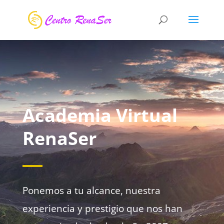
Academia Virtual
RenaSer
Ponemos a tu alcance, nuestra
experiencia y prestigio que nos han