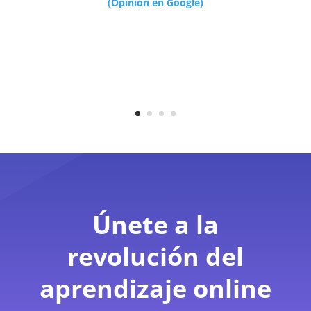
(Opinion en Google)
Únete a la
revolución del
aprendizaje online