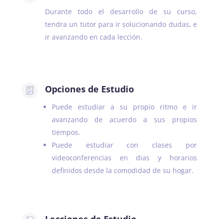
Durante todo el desarrollo de su curso,
tendra un tutor para ir solucionando dudas, e
ir avanzando en cada lección.
Opciones de Estudio
Puede estudiar a su propio ritmo e ir
avanzando de acuerdo a sus propios
tiempos.
Puede estudiar con clases por
videoconferencias en dias y horarios
definidos desde la comodidad de su hogar.
Lecciones de Estudio