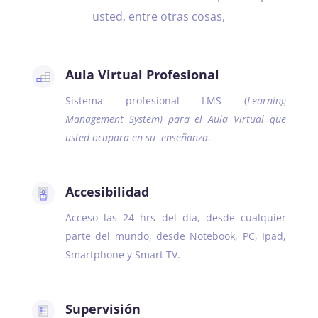
usted, entre otras cosas,
Aula Virtual Profesional
Sistema profesional LMS (
Learning
Management System) para el Aula Virtual que
usted ocupara en su enseñanza
.
Accesibilidad
Acceso las 24 hrs del dia, desde cualquier
parte del mundo, desde Notebook, PC, Ipad,
Smartphone y Smart TV.
Supervisión