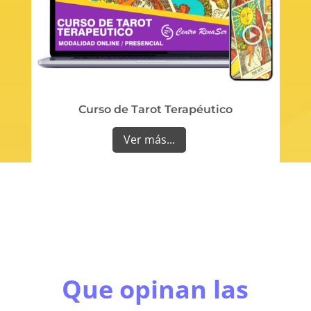
Curso de Tarot Terapéutico
Ver más...
Que opinan las