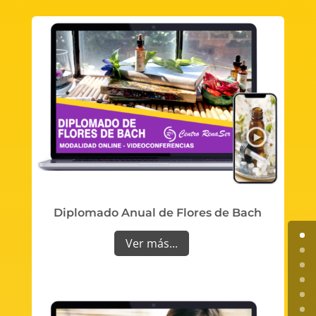
Diplomado Anual de Flores de Bach
Ver más...