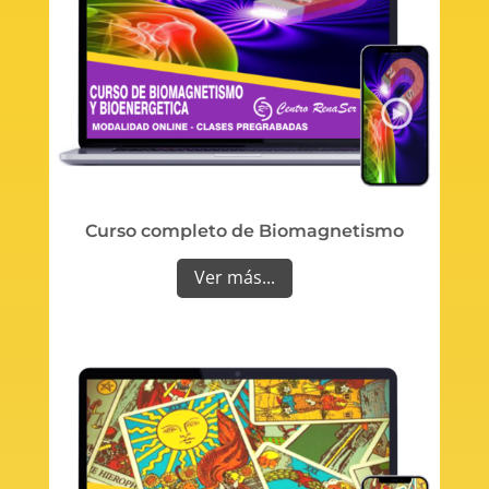
Curso completo de Biomagnetismo
Ver más...