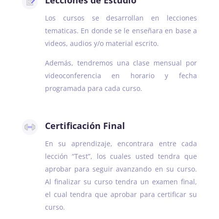
Los cursos se desarrollan en lecciones
tematicas. En donde se le enseñara en base a
videos, audios y/o material escrito.
Además, tendremos una clase mensual por
videoconferencia en horario y fecha
programada para cada curso.
Certificación Final
En su aprendizaje, encontrara entre cada
lección “Test”, los cuales usted tendra que
aprobar para seguir avanzando en su curso.
Al finalizar su curso tendra un examen final,
el cual tendra que aprobar para certificar su
curso.