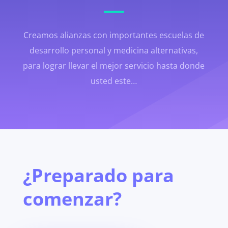
Creamos alianzas con importantes escuelas de
desarrollo personal y medicina alternativas,
para lograr llevar el mejor servicio hasta donde
usted este…
¿Preparado para
comenzar?