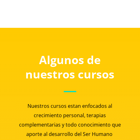
Algunos de
nuestros cursos
Nuestros cursos estan enfocados al
crecimiento personal, terapias
complementarias y todo conocimiento que
aporte al desarrollo del Ser Humano