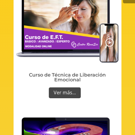
Curso de Técnica de Liberación
Emocional
Ver más...