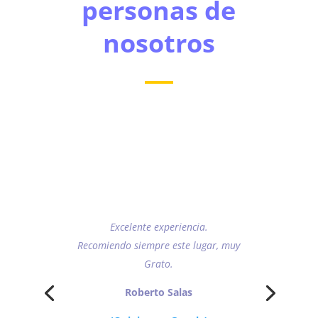
personas de
nosotros
Excelente experiencia.
Recomiendo siempre este lugar, muy
Grato.
Roberto Salas