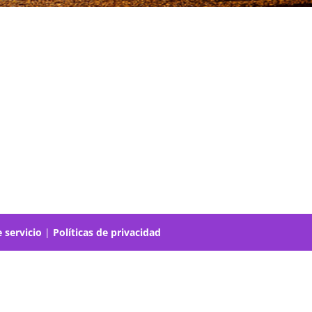
 servicio
|
Políticas de privacidad