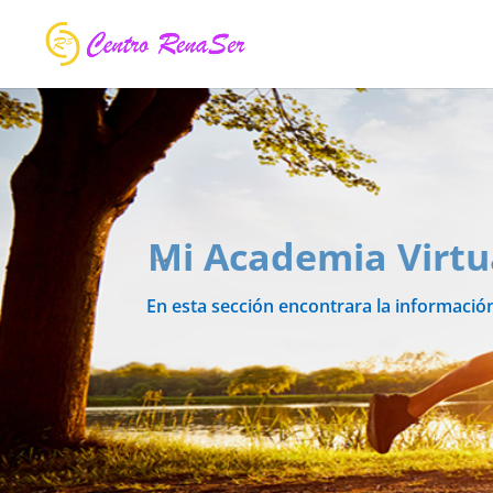
Mi Academia Virtu
En esta sección encontrara la informació