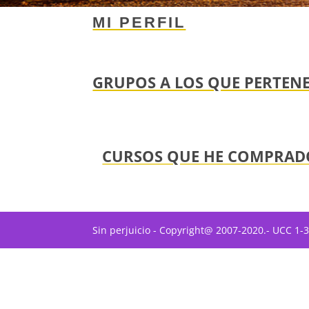
MI PERFIL
GRUPOS A LOS QUE PERTEN
CURSOS QUE HE COMPRAD
Sin perjuicio - Copyright@ 2007-2020.- UCC 1-