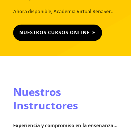
Ahora disponible, Academia Virtual RenaSer…
NUESTROS CURSOS ONLINE
Nuestros
Instructores
Experiencia y compromiso en la enseñanza…