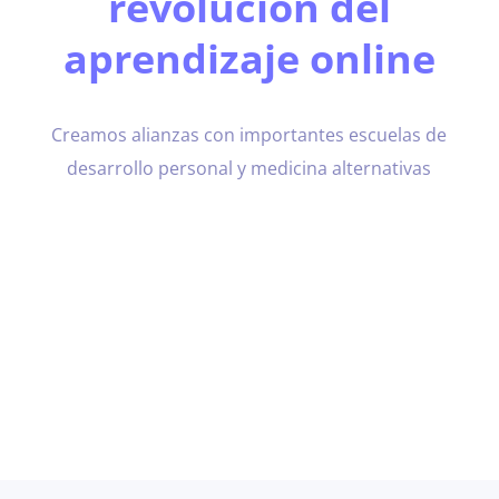
revolución del
aprendizaje online
Creamos alianzas con importantes escuelas de
desarrollo personal y medicina alternativas