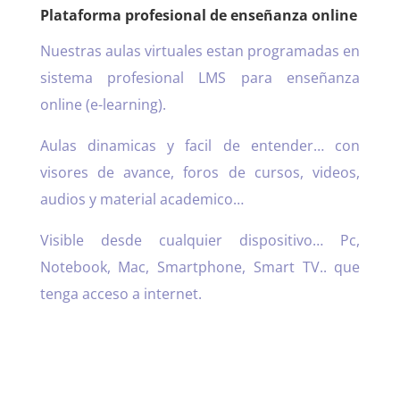
Plataforma profesional de enseñanza online
Nuestras aulas virtuales estan programadas en
sistema profesional LMS para enseñanza
online (e-learning).
Aulas dinamicas y facil de entender… con
visores de avance, foros de cursos, videos,
audios y material academico…
Visible desde cualquier dispositivo… Pc,
Notebook, Mac, Smartphone, Smart TV.. que
tenga acceso a internet.