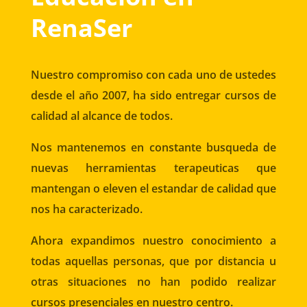
RenaSer
Nuestro compromiso con cada uno de ustedes
desde el año 2007, ha sido entregar cursos de
calidad al alcance de todos.
Nos mantenemos en constante busqueda de
nuevas herramientas terapeuticas que
mantengan o eleven el estandar de calidad que
nos ha caracterizado.
Ahora expandimos nuestro conocimiento a
todas aquellas personas, que por distancia u
otras situaciones no han podido realizar
cursos presenciales en nuestro centro.