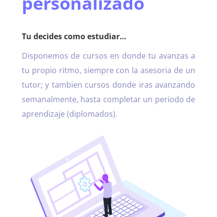
personalizado
Tu decides como estudiar…
Disponemos de cursos en donde tu avanzas a
tu propio ritmo, siempre con la asesoria de un
tutor; y tambien cursos donde iras avanzando
semanalmente, hasta completar un periodo de
aprendizaje (diplomados).