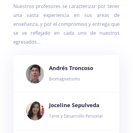
Nuestros profesores se caracterizar por tener
una vasta experiencia en sus areas de
enseñanza, y por el compromiso y entrega que
se ve reflejado en cada uno de nuestros
egresados…
Andrés Troncoso
Biomagnetismo
Joceline Sepulveda
Tarot y Desarrollo Personal