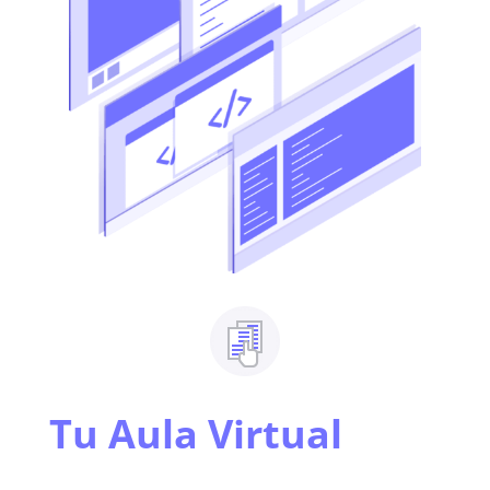
Tu Aula Virtual