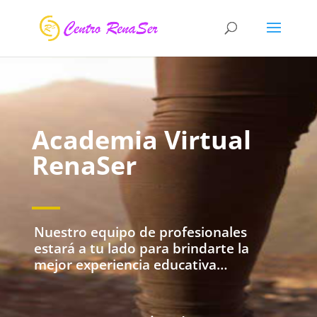
Academia Virtual
RenaSer
Nuestro equipo de profesionales
estará a tu lado para brindarte la
mejor experiencia educativa…