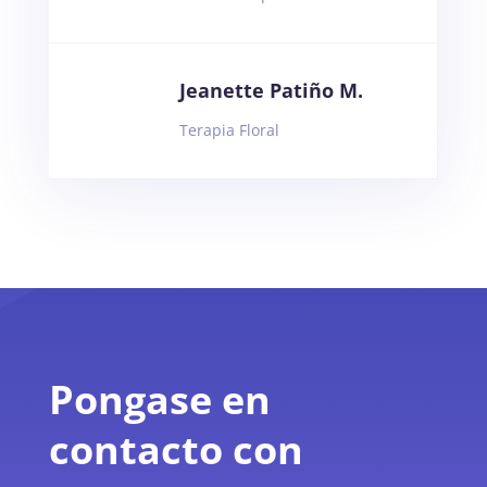
Jeanette Patiño M.
Terapia Floral
Pongase en
contacto con