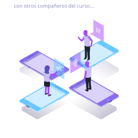
con otros compañeros del curso…