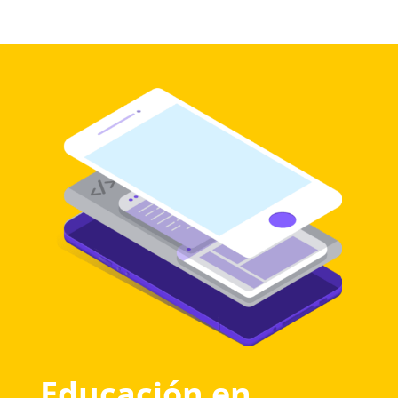
Educación en