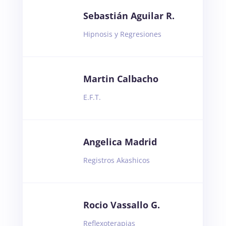
Sebastián Aguilar R.
Hipnosis y Regresiones
Martin Calbacho
E.F.T.
Angelica Madrid
Registros Akashicos
Rocio Vassallo G.
Reflexoterapias