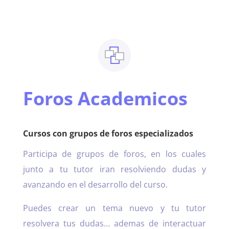
Foros Academicos
Cursos con grupos de foros especializados
Participa de grupos de foros, en los cuales
junto a tu tutor iran resolviendo dudas y
avanzando en el desarrollo del curso.
Puedes crear un tema nuevo y tu tutor
resolvera tus dudas… ademas de interactuar