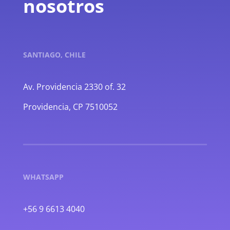
nosotros
SANTIAGO, CHILE
Av. Providencia 2330 of. 32
Providencia, CP 7510052
WHATSAPP
+56 9 6613 4040