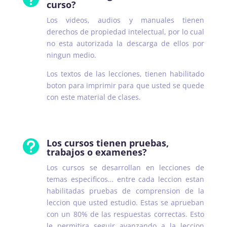
curso?
Los videos, audios y manuales tienen
derechos de propiedad intelectual, por lo cual
no esta autorizada la descarga de ellos por
ningun medio.
Los textos de las lecciones, tienen habilitado
boton para imprimir para que usted se quede
con este material de clases.
Los cursos tienen pruebas,

trabajos o examenes?
Los cursos se desarrollan en lecciones de
temas especificos… entre cada leccion estan
habilitadas pruebas de comprension de la
leccion que usted estudio. Estas se aprueban
con un 80% de las respuestas correctas. Esto
le permitira seguir avanzando a la leccion