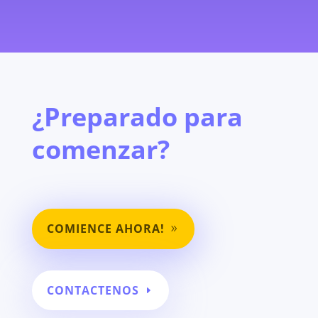
¿Preparado para
comenzar?
COMIENCE AHORA!
CONTACTENOS