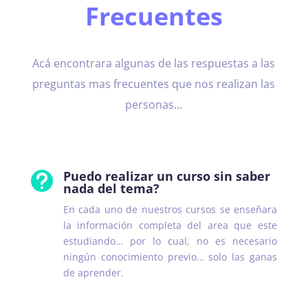
Frecuentes
Acá encontrara algunas de las respuestas a las
preguntas mas frecuentes que nos realizan las
personas…
Puedo realizar un curso sin saber

nada del tema?
En cada uno de nuestros cursos se enseñara
la información completa del area que este
estudiando… por lo cual, no es necesario
ningún conocimiento previo… solo las ganas
de aprender.