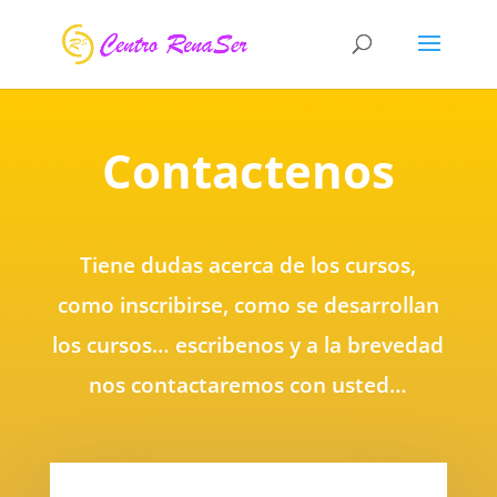
Contactenos
Tiene dudas acerca de los cursos,
como inscribirse, como se desarrollan
los cursos… escribenos y a la brevedad
nos contactaremos con usted…