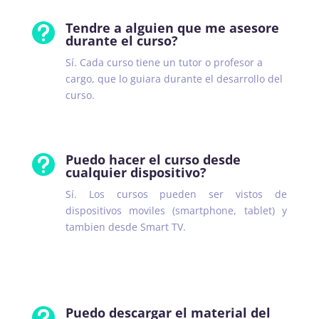
Tendre a alguien que me asesore

durante el curso?
Sí. Cada curso tiene un tutor o profesor a
cargo, que lo guiara durante el desarrollo del
curso.
Puedo hacer el curso desde

cualquier dispositivo?
Sí. Los cursos pueden ser vistos de
dispositivos moviles (smartphone, tablet) y
tambien desde Smart TV.
Puedo descargar el material del
