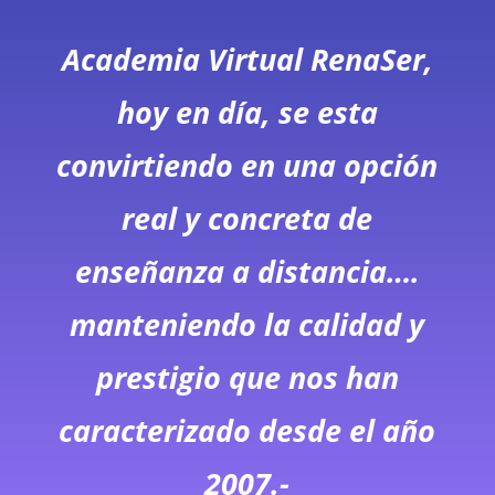
Academia Virtual RenaSer,
hoy en día, se esta
convirtiendo en una opción
real y concreta de
enseñanza a distancia….
manteniendo la calidad y
prestigio que nos han
caracterizado desde el año
2007.-