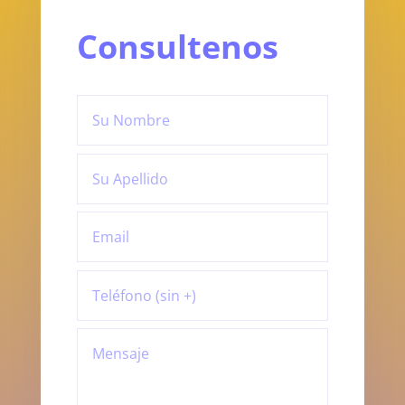
Consultenos