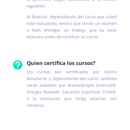
siguiente.
Al finalizar, dependiendo del curso que usted
este realizando, tendra que rendir un examen
o bien entregar un trabajo que su tutor
evaluara antes de certificar su curso.
Quien certifica los cursos?

Los cursos son certificados por Centro
RenaSer®, y dependiendo del curso, también
serán avalados por Aromaterapia Ezencial®,
Energia Nueva®, Sanación Espiritual Chile®
o la institución que tenga alianzas con
nosotros.