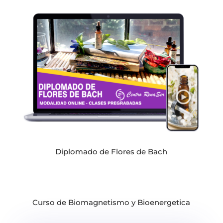
Diplomado de Flores de Bach
Curso de Biomagnetismo y Bioenergetica