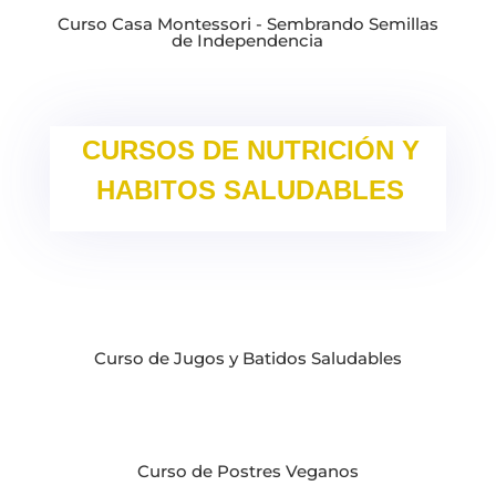
Curso Casa Montessori - Sembrando Semillas
de Independencia
CURSOS DE NUTRICIÓN Y
HABITOS SALUDABLES
Curso de Jugos y Batidos Saludables
Curso de Postres Veganos