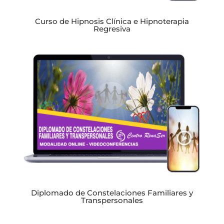
Curso de Hipnosis Clínica e Hipnoterapia
Regresiva
Diplomado de Constelaciones Familiares y
Transpersonales