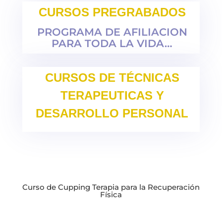
CURSOS PREGRABADOS
PROGRAMA DE AFILIACION
PARA TODA LA VIDA…
CURSOS DE TÉCNICAS
TERAPEUTICAS Y
DESARROLLO PERSONAL
Curso de Cupping Terapia para la Recuperación
Física