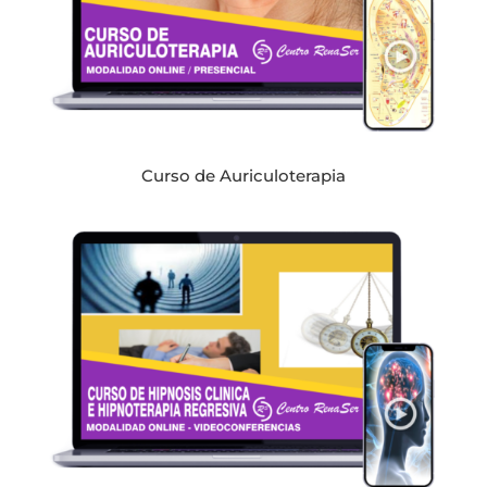
Curso de Auriculoterapia