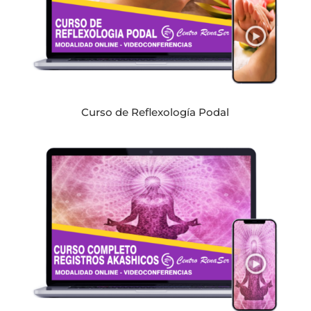
Curso de Reflexología Podal