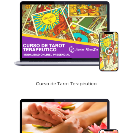
Curso de Tarot Terapéutico