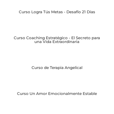
Curso Logra Tús Metas - Desafío 21 Días
Curso Coaching Estratégico - El Secreto para
una Vida Extraordinaria
Curso de Terapia Angelical
Curso Un Amor Emocionalmente Estable