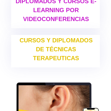
DIPLOMADOS Y CURSOS E-
LEARNING POR
VIDEOCONFERENCIAS
CURSOS Y DIPLOMADOS
DE TÉCNICAS
TERAPEUTICAS