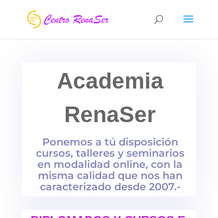
Academia
RenaSer
Ponemos a tú disposición
cursos, talleres y seminarios
en modalidad online, con la
misma calidad que nos han
caracterizado desde 2007.-