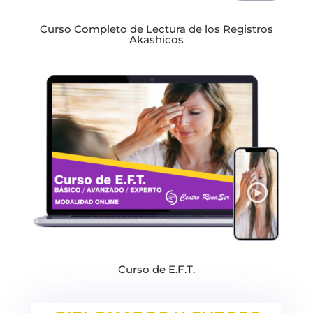
Curso Completo de Lectura de los Registros
Akashicos
Curso de E.F.T.