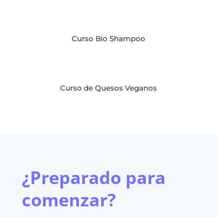
Curso Bio Shampoo
Curso de Quesos Veganos
¿Preparado para
comenzar?