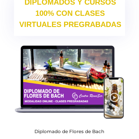
DIPLOMADOS Y CURSOS
100% CON CLASES
VIRTUALES PREGRABADAS
Diplomado de Flores de Bach