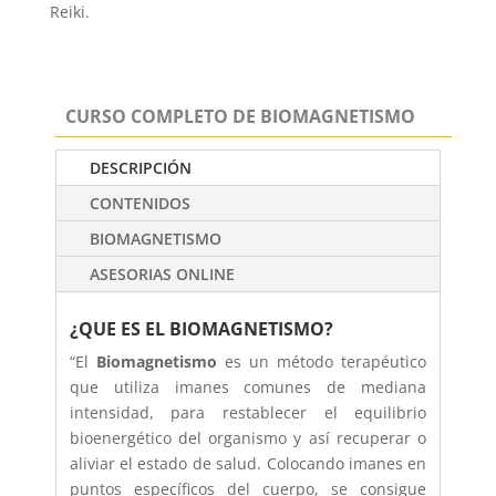
Reiki.
CURSO COMPLETO DE BIOMAGNETISMO
DESCRIPCIÓN
CONTENIDOS
BIOMAGNETISMO
ASESORIAS ONLINE
¿QUE ES EL BIOMAGNETISMO?
“El
Biomagnetismo
es un método terapéutico
que utiliza imanes comunes de mediana
intensidad, para restablecer el equilibrio
bioenergético del organismo y así recuperar o
aliviar el estado de salud. Colocando imanes en
puntos específicos del cuerpo, se consigue