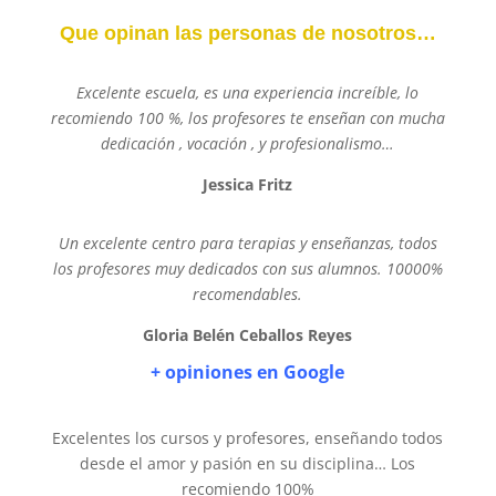
Que opinan las personas de nosotros…
Excelente escuela, es una experiencia increíble, lo
recomiendo 100 %, los profesores te enseñan con mucha
dedicación , vocación , y profesionalismo…
Jessica Fritz
Un excelente centro para terapias y enseñanzas, todos
los profesores muy dedicados con sus alumnos. 10000%
recomendables.
Gloria Belén Ceballos Reyes
+ opiniones en Google
Excelentes los cursos y profesores, enseñando todos
desde el amor y pasión en su disciplina… Los
recomiendo 100%