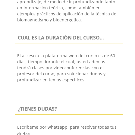
aprendizaje, de modo de ir profundizando tanto
en información teórica, como también en
ejemplos prácticos de aplicación de la técnica de
biomagnetismo y bioenergetica.
CUAL ES LA DURACIÓN DEL CURSO…
El acceso a la plataforma web del curso es de 60
días, tiempo durante el cual, usted ademas
tendrá clases por videoconferencias con el
profesor del curso, para solucionar dudas y
profundizar en temas especificos.
¿TIENES DUDAS?
Escribeme por whatsapp, para resolver todas tus
dudas…