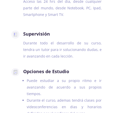
Acceso las 24 hrs del dia, desde cualquier
parte del mundo, desde Notebook, PC, Ipad,
Smartphone y Smart TV.
Supervisión
Durante todo el desarrollo de su curso,
tendra un tutor para ir solucionando dudas, e
ir avanzando en cada lección.
Opciones de Estudio
Puede estudiar a su propio ritmo e ir
avanzando de acuerdo a sus propios
tiempos.
Durante el curso, ademas tendrá clases por
videoconferencias en dias y horarios