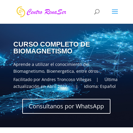
CURSO COMPLETO DE
BIOMAGNETISMO
Aprende a utilizar el conocimiento del
Biomagnetismo, Bioenergetica, entre otros…
Facilitado por Andres Troncoso Villegas | Última
actualización en Abril 2022.- | Idioma: Español
Consultanos por WhatsApp