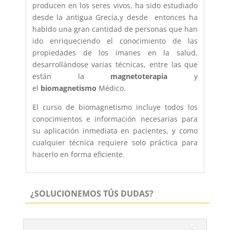
producen en los seres vivos, ha sido estudiado
desde la antigua Grecía,y desde entonces ha
habido una gran cantidad de personas que han
ido enriqueciendo el conocimiento de las
propiedades de los imanes en la salud,
desarrollándose varias técnicas, entre las que
están la
magnetoterapia
y
el
biomagnetismo
Médico.
El curso de biomagnetismo incluye todos los
conocimientos e información necesarias para
su aplicación inmediata en pacientes, y como
cualquier técnica requiere solo práctica para
hacerlo en forma eficiente.
¿SOLUCIONEMOS TÚS DUDAS?