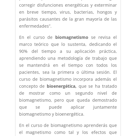
corregir disfunciones energéticas y exterminar
en breve tiempo, virus, bacterias, hongos y
parásitos causantes de la gran mayoría de las
enfermedades”.
En el curso de
biomagnetismo
se revisa el
marco teórico que lo sustenta, dedicando el
90% del tiempo a su aplicación práctica,
aprendiendo una metodología de trabajo que
se mantendrá en el tiempo con todos los
pacientes, sea la primera o última sesión. El
curso de biomagnetismo incorpora además el
concepto de
bioenergética,
que se ha tratado
de mostrar como un segundo nivel de
biomagnetismo, pero que queda demostrado
que se puede aplicar juntamente
biomagnetismo y bioenergética.
En el curso de biomagnetismo aprenderás que
el magnetismo como tal y los efectos que