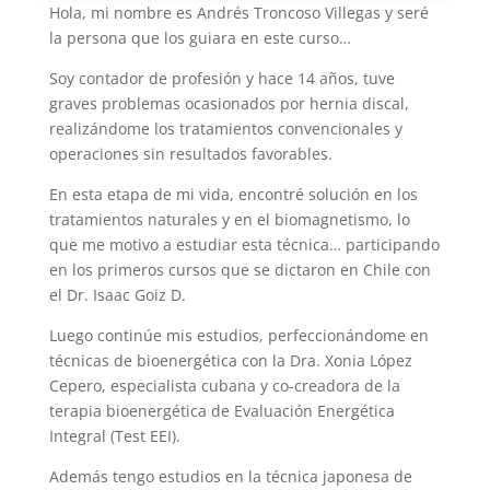
Hola, mi nombre es Andrés Troncoso Villegas y seré
la persona que los guiara en este curso…
Soy contador de profesión y hace 14 años, tuve
graves problemas ocasionados por hernia discal,
realizándome los tratamientos convencionales y
operaciones sin resultados favorables.
En esta etapa de mi vida, encontré solución en los
tratamientos naturales y en el biomagnetismo, lo
que me motivo a estudiar esta técnica… participando
en los primeros cursos que se dictaron en Chile con
el Dr. Isaac Goiz D.
Luego continúe mis estudios, perfeccionándome en
técnicas de bioenergética con la Dra. Xonia López
Cepero, especialista cubana y co-creadora de la
terapia bioenergética de Evaluación Energética
Integral (Test EEI).
Además tengo estudios en la técnica japonesa de