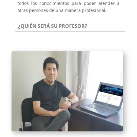
todos los conocimientos para poder atender a
otras personas de una manera profesional.
¿QUIÉN SERÁ SU PROFESOR?