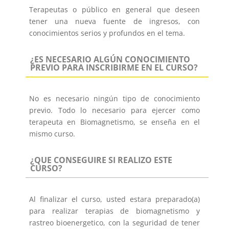
Terapeutas o público en general que deseen
tener una nueva fuente de ingresos, con
conocimientos serios y profundos en el tema.
¿ES NECESARIO ALGÚN CONOCIMIENTO
PREVIO PARA INSCRIBIRME EN EL CURSO?
No es necesario ningún tipo de conocimiento
previo. Todo lo necesario para ejercer como
terapeuta en Biomagnetismo, se enseña en el
mismo curso.
¿QUE CONSEGUIRE SI REALIZO ESTE
CURSO?
Al finalizar el curso, usted estara preparado(a)
para realizar terapias de biomagnetismo y
rastreo bioenergetico, con la seguridad de tener