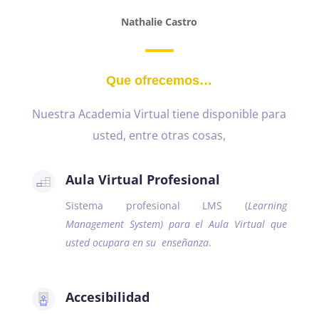
Nathalie Castro
Que ofrecemos…
Nuestra Academia Virtual tiene disponible para
usted, entre otras cosas,
Aula Virtual Profesional
Sistema profesional LMS (
Learning
Management System) para el Aula Virtual que
usted ocupara en su enseñanza
.
Accesibilidad