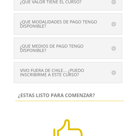
¿QUE VALOR TIENE EL CURSO?
¿QUE MODALIDADES DE PAGO TENGO
DISPONIBLE?
¿QUE MEDIOS DE PAGO TENGO
DISPONIBLE?
VIVO FUERA DE CHILE... ¿PUEDO
INSCRIBIRME A ESTE CURSO?
¿ESTAS LISTO PARA COMENZAR?
