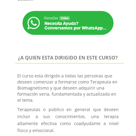
¿A QUIEN ESTA DIRIGIDO EN ESTE CURSO?
El curso esta dirigido a todas las personas que
deseen comenzar a formarse como Terapeuta en
Biomagnetismo y que deseen adquirir una
formación seria, fundamentada y actualizada en
el tema.
Terapeutas o público en general que deseen
incluir a sus conocimientos, una terapia
altamente efectiva como coadyudante a nivel
físico y emocional.