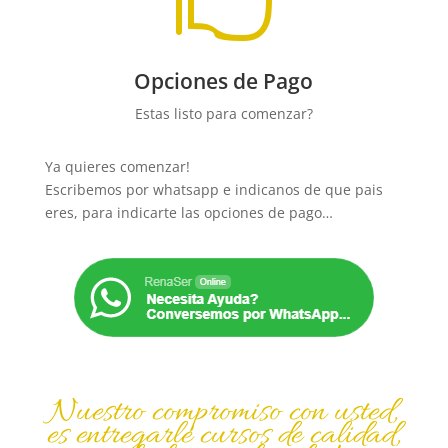
Opciones de Pago
Estas listo para comenzar?
Ya quieres comenzar!
Escribemos por whatsapp e indicanos de que pais
eres, para indicarte las opciones de pago…
Nuestro compromiso con usted,
es entregarle cursos de calidad,