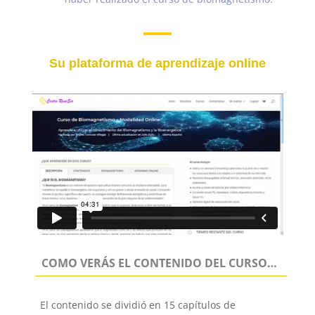
Su plataforma de aprendizaje online
COMO VERÁS EL CONTENIDO DEL CURSO…
El contenido se dividió en 15 capítulos de