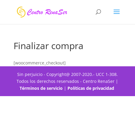
Finalizar compra
[woocommerce_checkout]
Sin perjuicio - Copyright@ 2007-2020.- UCC 1-308.
Todos los derechos reservados - Centro RenaSer |
Términos de servicio
|
Políticas de privacidad