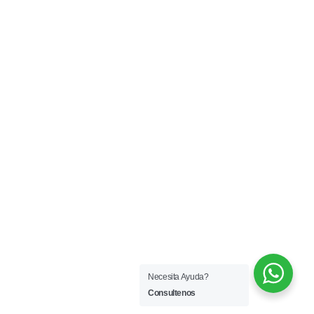
Necesita Ayuda?
Consultenos