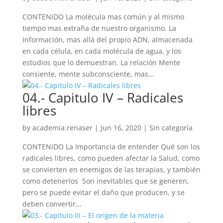
CONTENIDO La molécula mas común y al mismo
tiempo mas extraña de nuestro organismo. La
información, mas allá del propio ADN, almacenada
en cada célula, en cada molécula de agua, y los
estudios que lo demuestran. La relación Mente
consiente, mente subconsciente, mas...
04.- Capitulo IV – Radicales
libres
by
academia.renaser
|
Jun 16, 2020
| Sin categoría
CONTENIDO La Importancia de entender Qué son los
radicales libres, como pueden afectar la Salud, como
se convierten en enemigos de las terapias, y también
como detenerlos Son inevitables que se generen,
pero se puede evitar el daño que producen, y se
deben convertir...