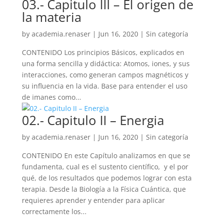
03.- Capitulo III – El origen de
la materia
by
academia.renaser
|
Jun 16, 2020
| Sin categoría
CONTENIDO Los principios Básicos, explicados en
una forma sencilla y didáctica: Atomos, iones, y sus
interacciones, como generan campos magnéticos y
su influencia en la vida. Base para entender el uso
de imanes como...
02.- Capitulo II – Energia
by
academia.renaser
|
Jun 16, 2020
| Sin categoría
CONTENIDO En este Capítulo analizamos en que se
fundamenta, cual es el sustento científico, y el por
qué, de los resultados que podemos lograr con esta
terapia. Desde la Biología a la Física Cuántica, que
requieres aprender y entender para aplicar
correctamente los...