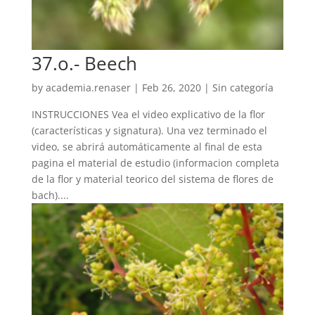
37.o.- Beech
by
academia.renaser
|
Feb 26, 2020
| Sin categoría
INSTRUCCIONES Vea el video explicativo de la flor
(características y signatura). Una vez terminado el
video, se abrirá automáticamente al final de esta
pagina el material de estudio (informacion completa
de la flor y material teorico del sistema de flores de
bach)....