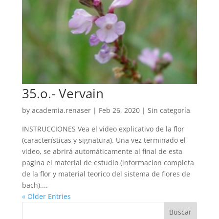
35.o.- Vervain
by
academia.renaser
|
Feb 26, 2020
| Sin categoría
INSTRUCCIONES Vea el video explicativo de la flor
(características y signatura). Una vez terminado el
video, se abrirá automáticamente al final de esta
pagina el material de estudio (informacion completa
de la flor y material teorico del sistema de flores de
bach)....
« Older Entries