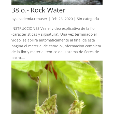
38.o.- Rock Water
by
academia.renaser
|
Feb 26, 2020
| Sin categoría
INSTRUCCIONES Vea el video explicativo de la flor
(características y signatura). Una vez terminado el
video, se abrirá automáticamente al final de esta
pagina el material de estudio (informacion completa
de la flor y material teorico del sistema de flores de
bach)....