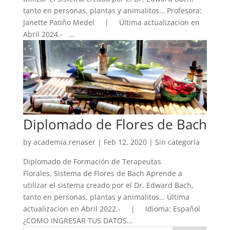
tanto en personas, plantas y animalitos… Profesora:
Janette Patiño Medel | Última actualizacion en
Abril 2024.- ...
Diplomado de Flores de Bach
by
academia.renaser
|
Feb 12, 2020
| Sin categoría
Diplomado de Formación de Terapeutas
Florales, Sistema de Flores de Bach Aprende a
utilizar el sistema creado por el Dr. Edward Bach,
tanto en personas, plantas y animalitos… Última
actualizacion en Abril 2022.- | Idioma: Español
¿COMO INGRESAR TUS DATOS...