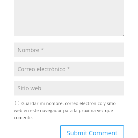
Guardar mi nombre, correo electrónico y sitio
web en este navegador para la próxima vez que
comente.