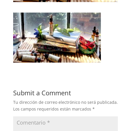
Submit a Comment
Tu dirección de correo electrónico no será publicada.
Los campos requeridos están marcados
*